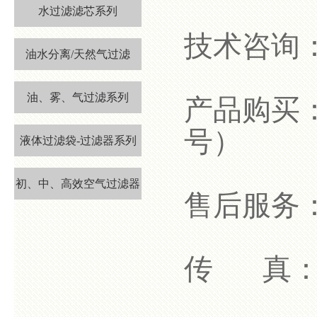
水过滤滤芯系列
技术咨询：0
油水分离/天然气过滤
油、雾、气过滤系列
产品购买：18
号）
液体过滤袋-过滤器系列
初、中、高效空气过滤器
售后服务：18
传 真：05