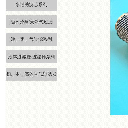
水过滤滤芯系列
油水分离/天然气过滤
油、雾、气过滤系列
液体过滤袋-过滤器系列
初、中、高效空气过滤器