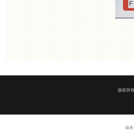
版权所有
油水